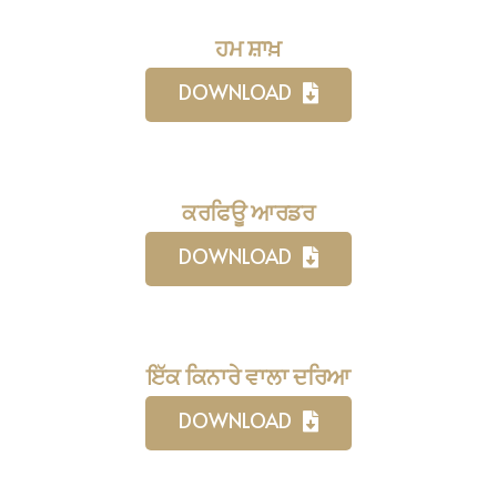
ਹਮ ਸ਼ਾਖ਼
DOWNLOAD
ਕਰਫਿਊ ਆਰਡਰ
DOWNLOAD
ਇੱਕ ਕਿਨਾਰੇ ਵਾਲਾ ਦਰਿਆ
DOWNLOAD