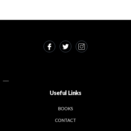
Useful Links
BOOKS
CONTACT