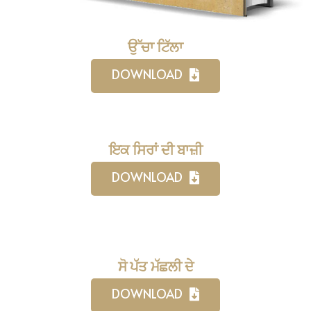
ਉੱਚਾ ਟਿੱਲਾ
DOWNLOAD
ਇਕ ਸਿਰਾਂ ਦੀ ਬਾਜ਼ੀ
DOWNLOAD
ਸੋ ਪੱਤ ਮੱਛਲੀ ਦੇ
DOWNLOAD