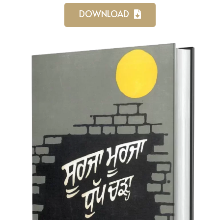
DOWNLOAD