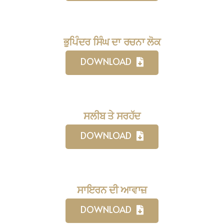
ਭੁਪਿੰਦਰ ਸਿੰਘ ਦਾ ਰਚਨਾ ਲੋਕ
DOWNLOAD
ਸਲੀਬ ਤੇ ਸਰਹੱਦ
DOWNLOAD
ਸਾਇਰਨ ਦੀ ਆਵਾਜ਼
DOWNLOAD