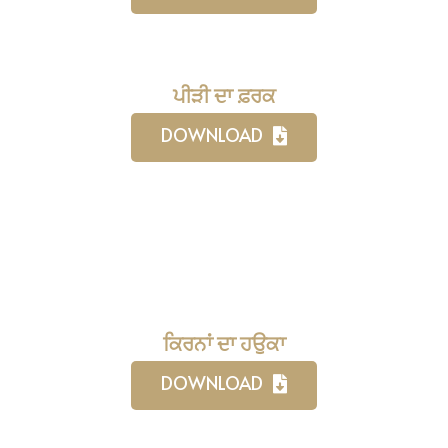
ਪੀੜੀ ਦਾ ਫ਼ਰਕ
DOWNLOAD
ਕਿਰਨਾਂ ਦਾ ਹਉਕਾ
DOWNLOAD