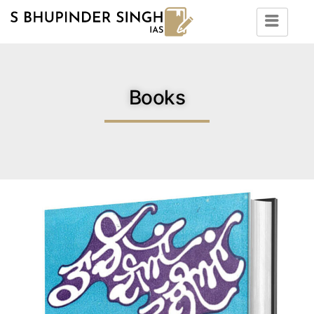
Books